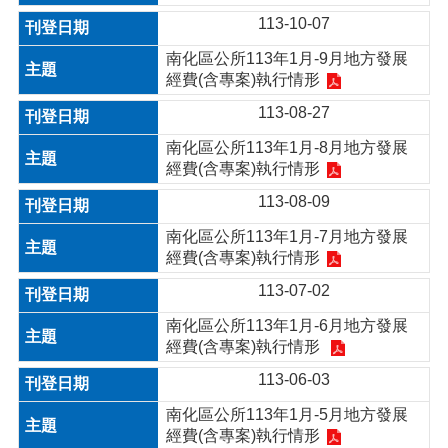
113-10-07
南化區公所113年1月-9月地方發展
經費(含專案)執行情形
113-08-27
南化區公所113年1月-8月地方發展
經費(含專案)執行情形
113-08-09
南化區公所113年1月-7月地方發展
經費(含專案)執行情形
113-07-02
南化區公所113年1月-6月地方發展
經費(含專案)執行情形
113-06-03
南化區公所113年1月-5月地方發展
經費(含專案)執行情形