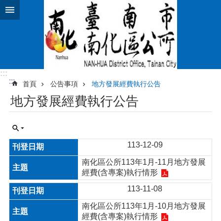
跳到主要內容區塊
:::
:::
首頁
公告事項
地方發展經費執行公告
地方發展經費執行公告
113-12-09
南化區公所113年1月-11月地方發展
經費(含專案)執行情形
113-11-08
南化區公所113年1月-10月地方發展
經費(含專案)執行情形