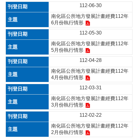
112-06-30
南化區公所地方發展計畫經費112年
6月份執行情形
112-05-30
南化區公所地方發展計畫經費112年
5月份執行情形
112-04-28
南化區公所地方發展計畫經費112年
4月份執行情形
112-03-31
南化區公所地方發展計畫經費112年
3月份執行情形
112-02-22
南化區公所地方發展計畫經費112年
2月份執行情形