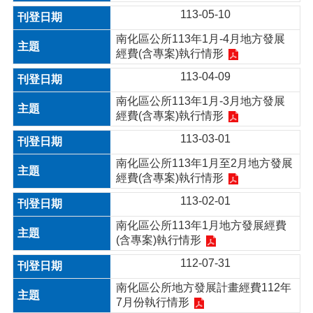
113-05-10
南化區公所113年1月-4月地方發展
經費(含專案)執行情形
113-04-09
南化區公所113年1月-3月地方發展
經費(含專案)執行情形
113-03-01
南化區公所113年1月至2月地方發展
經費(含專案)執行情形
113-02-01
南化區公所113年1月地方發展經費
(含專案)執行情形
112-07-31
南化區公所地方發展計畫經費112年
7月份執行情形