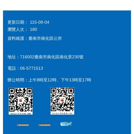
:::
更新日期：
115-08-04
瀏覽人次：
180
資料維護：臺南市南化區公所
地址：716002臺南市南化區南化里230號
電話：06-5771513
辦公時間：上午8時至12時、下午13時至17時