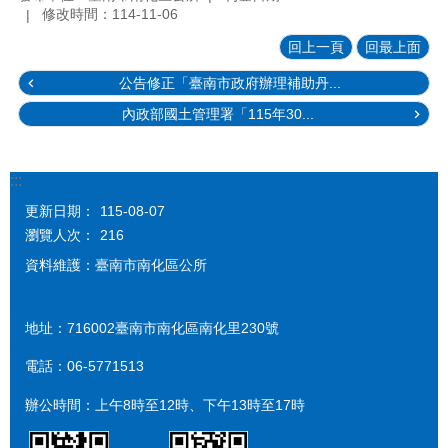
修改時間：114-11-06
回上一頁
回最上面
公告修正「臺南市政府辦理補助丹...
內政部國土管理署「115年30...
:::
更新日期：
115-08-07
瀏覽人次：
216
資料維護：臺南市南化區公所
地址：716002臺南市南化區南化里230號
電話：06-5771513
辦公時間：上午8時至12時、下午13時至17時