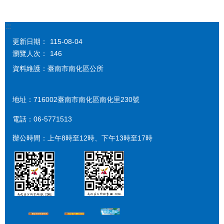
:::
更新日期：
115-08-04
瀏覽人次：
146
資料維護：臺南市南化區公所
地址：716002臺南市南化區南化里230號
電話：06-5771513
辦公時間：上午8時至12時、下午13時至17時