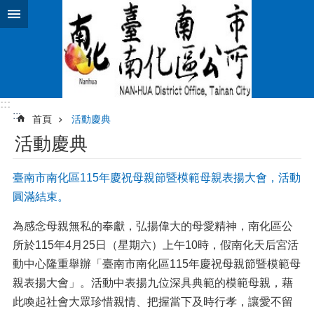
跳到主要內容區塊
:::
:::
首頁
活動慶典
活動慶典
臺南市南化區115年慶祝母親節暨模範母親表揚大會，活動
圓滿結束。
為感念母親無私的奉獻，弘揚偉大的母愛精神，南化區公
所於115年4月25日（星期六）上午10時，假南化天后宮活
動中心隆重舉辦「臺南市南化區115年慶祝母親節暨模範母
親表揚大會」。活動中表揚九位深具典範的模範母親，藉
此喚起社會大眾珍惜親情、把握當下及時行孝，讓愛不留