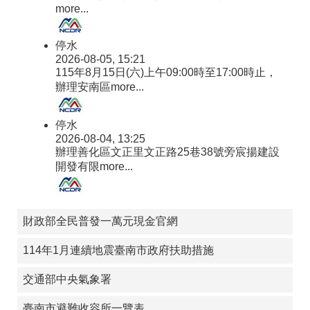
more...
停水
2026-08-05, 15:21
115年8月15日(六)上午09:00時至17:00時止，
辦理安南區
more...
停水
2026-08-04, 13:25
辦理善化區文正里文正路25巷38號旁宸揚建設
開發有限
more...
財政部全民普發一萬元現金官網
114年1月連續地震臺南市政府扶助措施
交通部中央氣象署
臺南市避難收容所一覽表