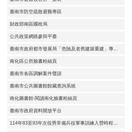
臺南市防空疏散避難專區
財政部南區國稅局
公共政策網路參與平臺
臺南市政府都市發展局「危險及老舊建築重建」專屬網站
南化區公所臉書粉絲頁
臺南市各區調解案件聲請
臺南市公共圖書館館藏查詢系統
南化圖書館-閱讀南化臉書粉絲頁
臺南市政府資料開放平台
114年83至93年次役男常備兵役軍事訓練入營時程申請須知