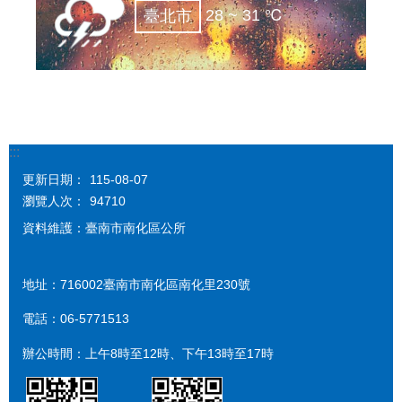
28 ~ 31 ℃
臺北市
:::
更新日期：
115-08-07
瀏覽人次：
94710
資料維護：臺南市南化區公所
地址：716002臺南市南化區南化里230號
電話：06-5771513
辦公時間：上午8時至12時、下午13時至17時