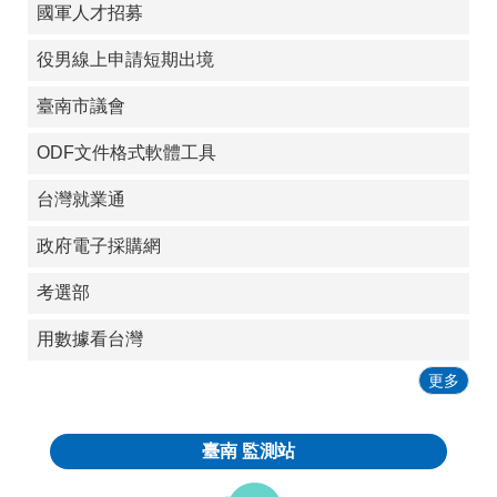
國軍人才招募
役男線上申請短期出境
臺南市議會
ODF文件格式軟體工具
台灣就業通
政府電子採購網
考選部
用數據看台灣
更多
臺南
監測站