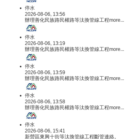
停水
2026-08-06, 13:56
辦理善化民族路民權路等汰換管線工程
more...
停水
2026-08-06, 13:19
辦理善化民族路民權路等汰換管線工程
more...
停水
2026-08-06, 13:59
辦理善化民族路民權路等汰換管線工程
more...
停水
2026-08-06, 13:58
辦理善化民族路民權路等汰換管線工程
more...
停水
2026-08-06, 15:41
新營區東興十街等汰換管線工程斷管連絡。