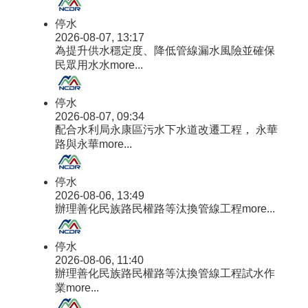
停水
2026-08-07, 13:17
為提升供水穩定度、降低管線漏水風險並確保
民眾用水水
more...
停水
2026-08-07, 09:34
配合水利局永康區污水下水道改遷工程， 永華
路與永華
more...
停水
2026-08-06, 13:49
辦理善化民族路民權路等汰換管線工程
more...
停水
2026-08-06, 11:40
辦理善化民族路民權路等汰換管線工程試水作
業
more...