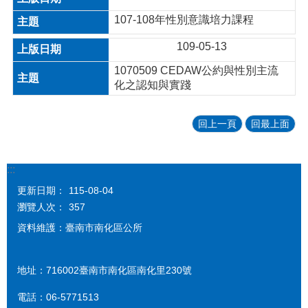
107-108年性別意識培力課程
109-05-13
1070509 CEDAW公約與性別主流
化之認知與實踐
回上一頁
回最上面
:::
更新日期：
115-08-04
瀏覽人次：
357
資料維護：臺南市南化區公所
地址：716002臺南市南化區南化里230號
電話：06-5771513