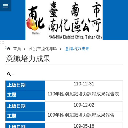
跳到主要內容區塊
:::
:::
首頁
性別主流化專區
意識培力成果
意識培力成果
110-12-31
110年性別意識培力課程成果報告表
109-12-02
109年性別意識培力課程成果報告
109-05-18