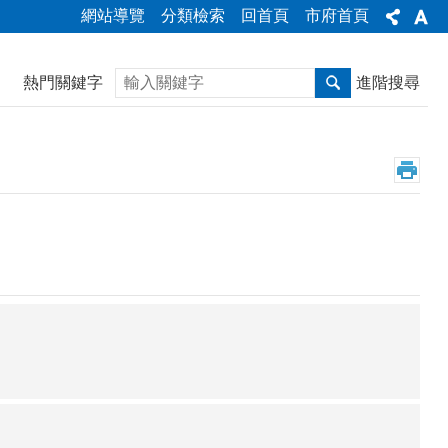
網站導覽
分類檢索
回首頁
市府首頁
搜尋
熱門關鍵字
進階搜尋