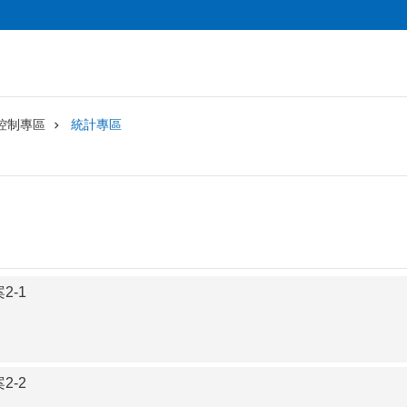
控制專區
統計專區
2-1
2-2