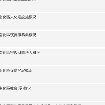
臺南市南化區火化場設施概況
臺南市南化區殯葬服務業概況
臺南市南化區宗教財團法人概況
臺南市南化區寺廟登記概況
南市南化區教會(堂)概況