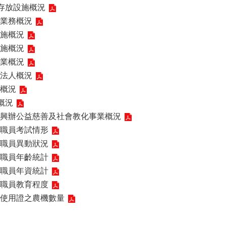
)存放設施概況
業務概況
施概況
施概況
業概況
法人概況
概況
概況
興辦公益慈善及社會教化事業概況
職員考試情形
職員異動狀況
職員年齡統計
職員年資統計
職員教育程度
使用證之農機數量