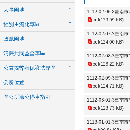
人事園地
1112-02-06-
pdf(129.99 KB)
性別主流化專區
1112-02-07-
政風園地
pdf(124.00 KB)
清廉共同監督專區
1112-02-08-
pdf(126.22 KB)
公益揭弊者保護法專區
1112-02-09-
公所位置
pdf(124.71 KB)
區公所洽公停車指引
1112-06-01-
pdf(128.73 KB)
1113-01-01-3