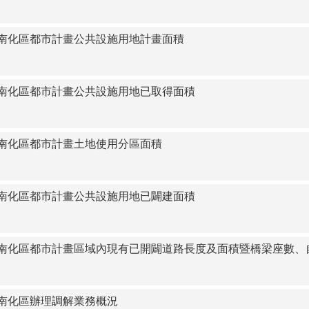
3臺南市南化區都市計畫公共設施用地計畫面積
3臺南市南化區都市計畫公共設施用地已取得面積
3臺南市南化區都市計畫土地使用分區面積
3臺南市南化區都市計畫公共設施用地已闢建面積
-3臺南市南化區都市計畫區域內現有已開闢道路長度及面積暨橋梁座數
臺南市南化區辦理調解業務概況