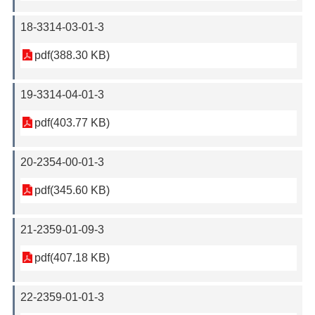
18-3314-03-01-3
pdf(388.30 KB)
19-3314-04-01-3
pdf(403.77 KB)
20-2354-00-01-3
pdf(345.60 KB)
21-2359-01-09-3
pdf(407.18 KB)
22-2359-01-01-3