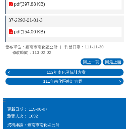
pdf(397.88 KB)
37-2292-01-01-3
pdf(154.00 KB)
發布單位：臺南市南化區公所
刊登日期：111-11-30
修改時間：113-02-02
回上一頁
回最上面
112年南化區統計方案
111年南化區統計方案
:::
更新日期：
115-08-07
瀏覽人次：
1092
資料維護：臺南市南化區公所