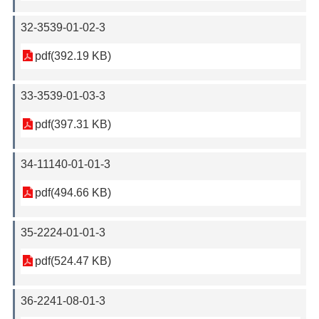
32-3539-01-02-3
pdf(392.19 KB)
33-3539-01-03-3
pdf(397.31 KB)
34-11140-01-01-3
pdf(494.66 KB)
35-2224-01-01-3
pdf(524.47 KB)
36-2241-08-01-3