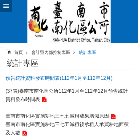
跳到主要內容區塊
:::
:::
首頁
會計暨內部控制專區
統計專區
統計專區
預告統計資料發布時間表(112年1月至112年12月)
(37表)臺南市南化區公所112年1月至112年12月預告統計
資料發布時間表
臺南市南化區實施耕地三七五減租成果增減原因
臺南市南化區實施耕地三七五減租後承租人承買耕地面積
及人數