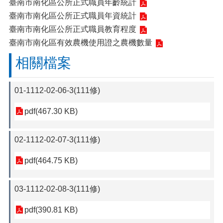
臺南市南化區公所正式職員年齡統計
臺南市南化區公所正式職員年資統計
臺南市南化區公所正式職員教育程度
臺南市南化區有效農機使用證之農機數量
相關檔案
01-1112-02-06-3(111修)
pdf(467.30 KB)
02-1112-02-07-3(111修)
pdf(464.75 KB)
03-1112-02-08-3(111修)
pdf(390.81 KB)