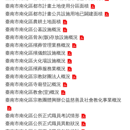
臺南市南化區都市計畫土地使用分區面積
臺南市南化區都市計畫公共設施用地已闢建面積
臺南市南化區農耕土地面積
臺南市南化區公墓設施概況
臺南市南化區骨灰(骸)存放設施概況
臺南市南化區殯葬管理業務概況
臺南市南化區殯儀館設施概況
臺南市南化區火化場設施概況
臺南市南化區殯葬服務業概況
臺南市南化區宗教財團法人概況
臺南市南化區寺廟登記概況
臺南市南化區教會(堂)概況
臺南市南化區宗教團體興辦公益慈善及社會教化事業概況
臺南市南化區公所正式職員考試情形
臺南市南化區公所正式職員異動狀況