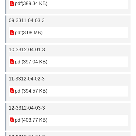
pdf(389.34 KB)
09-3311-04-03-3
pdf(3.08 MB)
10-3312-04-01-3
pdf(397.04 KB)
11-3312-04-02-3
pdf(394.57 KB)
12-3312-04-03-3
pdf(403.77 KB)