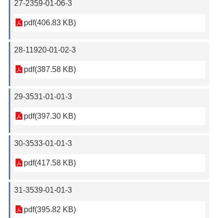
27-2359-01-06-3
pdf(406.83 KB)
28-11920-01-02-3
pdf(387.58 KB)
29-3531-01-01-3
pdf(397.30 KB)
30-3533-01-01-3
pdf(417.58 KB)
31-3539-01-01-3
pdf(395.82 KB)