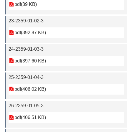
pdf(39 KB)
23-2359-01-02-3
pdf(392.87 KB)
24-2359-01-03-3
pdf(397.60 KB)
25-2359-01-04-3
pdf(406.02 KB)
26-2359-01-05-3
pdf(406.51 KB)