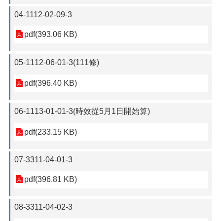
04-1112-02-09-3
pdf(393.06 KB)
05-1112-06-01-3(111修)
pdf(396.40 KB)
06-1113-01-01-3(時效從5月1日開始算)
pdf(233.15 KB)
07-3311-04-01-3
pdf(396.81 KB)
08-3311-04-02-3